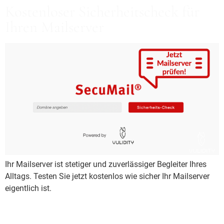
Kostenloser Sicherheitscheck für
Ihren Mailserver
Ihr Mailserver ist stetiger und zuverlässiger Begleiter Ihres
Alltags. Testen Sie jetzt kostenlos wie sicher Ihr Mailserver
eigentlich ist.