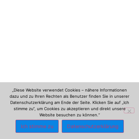
„Diese Website verwendet Cookies – nähere Informationen
dazu und zu Ihren Rechten als Benutzer finden Sie in unserer
Datenschutzerklärung am Ende der Seite. Klicken Sie auf „Ich
stimme zu“, um Cookies zu akzeptieren und direkt unsere
Website besuchen zu können.“
Ich stimme zu
Datenschutzerklärung