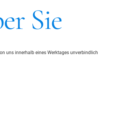
er Sie
on uns innerhalb eines Werktages unverbindlich