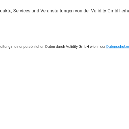
dukte, Services und Veranstaltungen von der Vulidity GmbH erhal
itung meiner persönlichen Daten durch Vulidity GmbH wie in der
Datenschutze