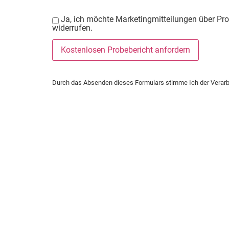
Ja, ich möchte Marketingmitteilungen über Pro
widerrufen.
Durch das Absenden dieses Formulars stimme Ich der Verarbe