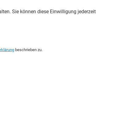
ten. Sie können diese Einwilligung jederzeit
rklärung
beschrieben zu.