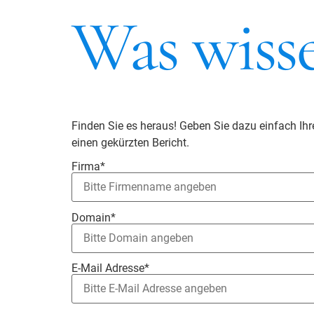
Was wiss
Finden Sie es heraus! Geben Sie dazu einfach Ih
einen gekürzten Bericht.
Firma*
Domain*
E-Mail Adresse*