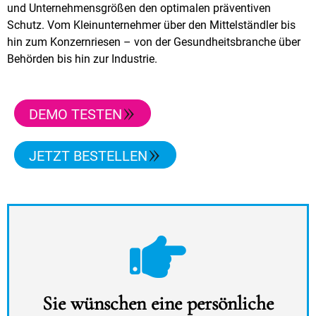
und Unternehmensgrößen den optimalen präventiven
Schutz. Vom Kleinunternehmer über den Mittelständler bis
hin zum Konzernriesen – von der Gesundheitsbranche über
Behörden bis hin zur Industrie.
DEMO TESTEN
JETZT BESTELLEN
Sie wünschen eine persönliche