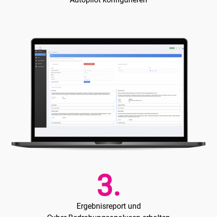
3.
Ergebnisreport und