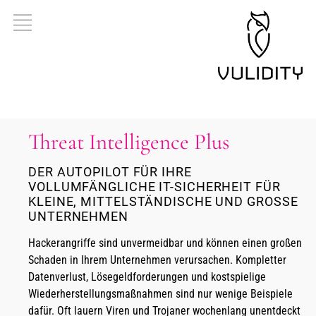
Threat Intelligence Plus
DER AUTOPILOT FÜR IHRE
VOLLUMFÄNGLICHE IT-SICHERHEIT FÜR
KLEINE, MITTELSTÄNDISCHE UND GROSSE U
NTERNEHMEN
Hackerangriffe sind unvermeidbar und können einen großen
Schaden in Ihrem Unternehmen verursachen. Kompletter
Datenverlust, Lösegeldforderungen und kostspielige
Wiederherstellungsmaßnahmen sind nur wenige Beispiele
dafür. Oft lauern Viren und Trojaner wochenlang unentdeckt