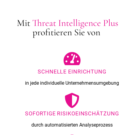
Mit
Threat Intelligence Plus
profitieren Sie von
SCHNELLE EINRICHTUNG
in jede individuelle Unternehmensumgebung
SOFORTIGE RISIKOEINSCHÄTZUNG
durch automatisierten Analyseprozess