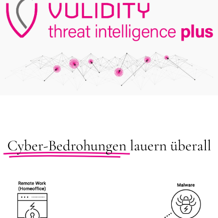
Cyber-Bedrohungen
lauern überall