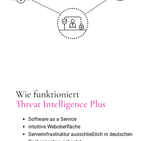
Wie funktioniert
Threat Intelligence Plus
Software as a Service
intuitive Weboberfläche
Serverinfrastruktur ausschließlich in deutschen