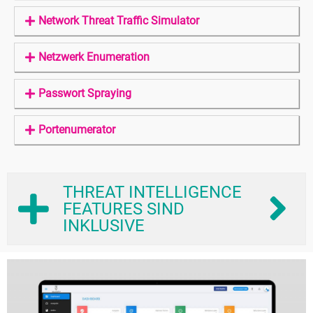
Network Threat Traffic Simulator
Netzwerk Enumeration
Passwort Spraying
Portenumerator
THREAT INTELLIGENCE
FEATURES SIND
INKLUSIVE