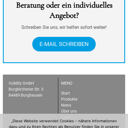
Beratung oder ein individuelles
Angebot?
Schreiben Sie uns, wir helfen sofort weiter!
E-MAIL SCHREIBEN
Vulidity GmbH
MENÜ
Burgkirchener Str. 3
Start
84489 Burghausen
Produkte
News
Über uns
Login
„Diese Website verwendet Cookies – nähere Informationen
AGB
dazu und zu Ihren Rechten als Benutzer finden Sie in unserer