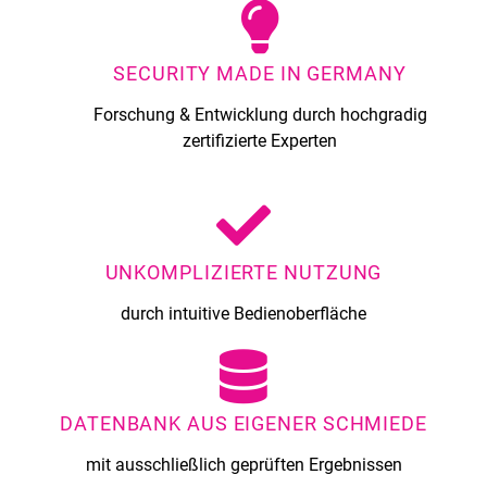
SECURITY MADE IN GERMANY
Forschung & Entwicklung durch hochgradig
zertifizierte Experten
UNKOMPLIZIERTE NUTZUNG
durch intuitive Bedienoberfläche
DATENBANK AUS EIGENER SCHMIEDE
mit ausschließlich geprüften Ergebnissen