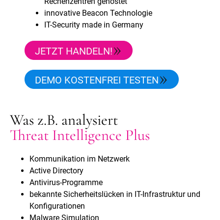
Rechenzentren gehostet
innovative Beacon Technologie
IT-Security made in Germany
JETZT HANDELN!
DEMO KOSTENFREI TESTEN
Was z.B. analysiert
Threat Intelligence Plus
Kommunikation im Netzwerk
Active Directory
Antivirus-Programme
bekannte Sicherheitslücken in IT-Infrastruktur und
Konfigurationen
Malware Simulation