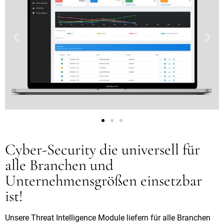
Cyber-Security die universell für
alle Branchen und
Unternehmensgrößen einsetzbar
ist!
Unsere Threat Intelligence Module liefern für alle Branchen