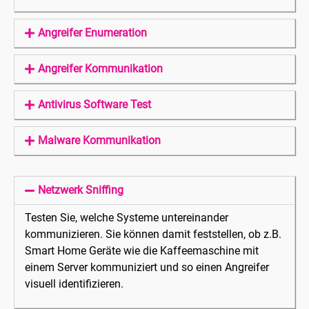
Angreifer Enumeration
Angreifer Kommunikation
Antivirus Software Test
Malware Kommunikation
Netzwerk Sniffing
Testen Sie, welche Systeme untereinander
kommunizieren. Sie können damit feststellen, ob z.B.
Smart Home Geräte wie die Kaffeemaschine mit
einem Server kommuniziert und so einen Angreifer
visuell identifizieren.