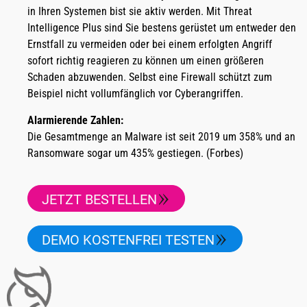
in Ihren Systemen bist sie aktiv werden. Mit Threat
Intelligence Plus sind Sie bestens gerüstet um entweder den
Ernstfall zu vermeiden oder bei einem erfolgten Angriff
sofort richtig reagieren zu können um einen größeren
Schaden abzuwenden. Selbst eine Firewall schützt zum
Beispiel nicht vollumfänglich vor Cyberangriffen.
Alarmierende Zahlen:
Die Gesamtmenge an Malware ist seit 2019 um 358% und an
Ransomware sogar um 435% gestiegen. (Forbes)
JETZT BESTELLEN
DEMO KOSTENFREI TESTEN