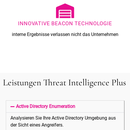
INNOVATIVE BEACON TECHNOLOGIE
interne Ergebnisse verlassen nicht das Unternehmen
Leistungen Threat Intelligence Plus
Active Directory Enumeration
Analysieren Sie Ihre Active Directory Umgebung aus
der Sicht eines Angreifers.